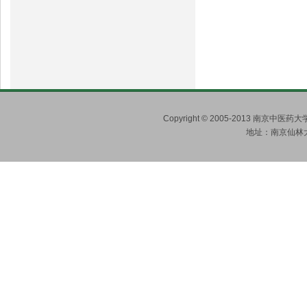
Copyright © 2005-2013 南京
地址：南京仙林大