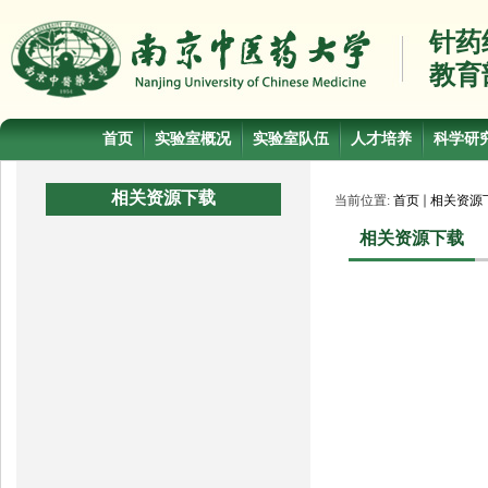
针药
教育
首页
实验室概况
实验室队伍
人才培养
科学研
相关资源下载
当前位置:
首页
相关资源
相关资源下载