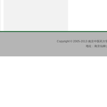
Copyright © 2005-2013 南京
地址：南京仙林大