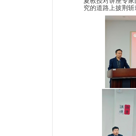
夏教授对讲座专家
究的道路上披荆斩