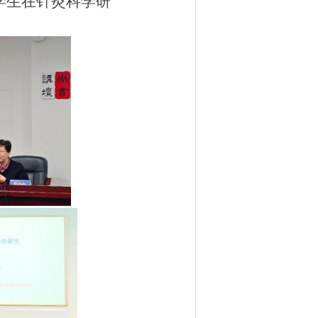
学生在针灸科学研